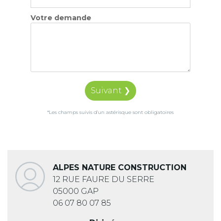
Votre demande
Suivant ❯
*Les champs suivis d'un astérisque sont obligatoires
ALPES NATURE CONSTRUCTION
12 RUE FAURE DU SERRE
05000 GAP
06 07 80 07 85