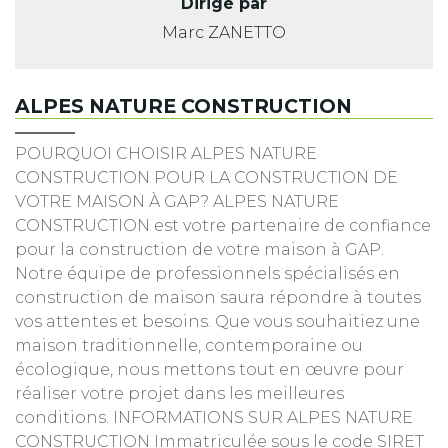
Dirigé par
Marc
ZANETTO
ALPES NATURE CONSTRUCTION
POURQUOI CHOISIR ALPES NATURE
CONSTRUCTION POUR LA CONSTRUCTION DE
VOTRE MAISON À GAP? ALPES NATURE
CONSTRUCTION est votre partenaire de confiance
pour la construction de votre maison à GAP.
Notre équipe de professionnels spécialisés en
construction de maison saura répondre à toutes
vos attentes et besoins. Que vous souhaitiez une
maison traditionnelle, contemporaine ou
écologique, nous mettons tout en œuvre pour
réaliser votre projet dans les meilleures
conditions. INFORMATIONS SUR ALPES NATURE
CONSTRUCTION Immatriculée sous le code SIRET