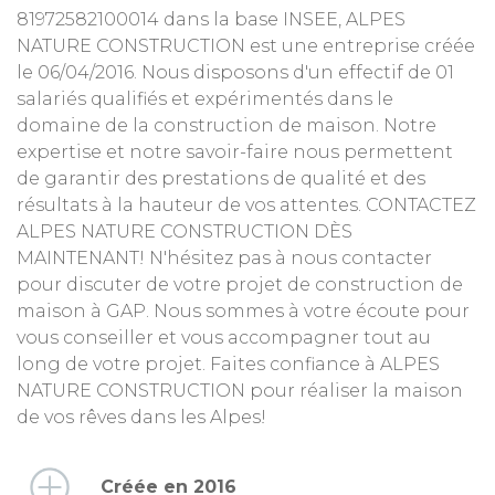
81972582100014 dans la base INSEE, ALPES
NATURE CONSTRUCTION est une entreprise créée
le 06/04/2016. Nous disposons d'un effectif de 01
salariés qualifiés et expérimentés dans le
domaine de la construction de maison. Notre
expertise et notre savoir-faire nous permettent
de garantir des prestations de qualité et des
résultats à la hauteur de vos attentes. CONTACTEZ
ALPES NATURE CONSTRUCTION DÈS
MAINTENANT! N'hésitez pas à nous contacter
pour discuter de votre projet de construction de
maison à GAP. Nous sommes à votre écoute pour
vous conseiller et vous accompagner tout au
long de votre projet. Faites confiance à ALPES
NATURE CONSTRUCTION pour réaliser la maison
de vos rêves dans les Alpes!
Créée en 2016